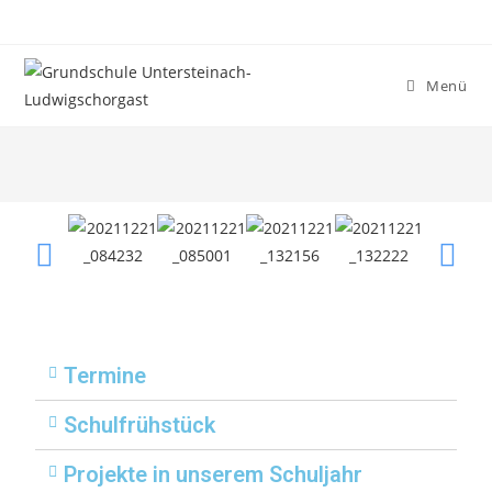
Menü
Termine
Schulfrühstück
Projekte in unserem Schuljahr