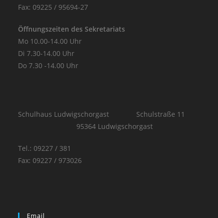
Fax: 09225 / 95694-27
Öffnungszeiten des Sekretariats
Mo 10.00-14.00 Uhr
Di 7.30-14.00 Uhr
Do 7.30 -14.00 Uhr
Schulhaus Ludwigschorgast Schulstraße 11
95364 Ludwigschorgast
Tel.: 09227 / 381
Fax: 09227 / 973026
Email